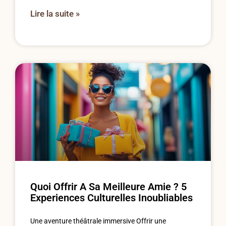
Lire la suite »
Quoi Offrir A Sa Meilleure Amie ? 5
Experiences Culturelles Inoubliables
Une aventure théâtrale immersive Offrir une