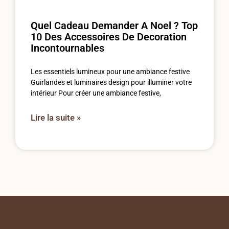
Quel Cadeau Demander A Noel ? Top
10 Des Accessoires De Decoration
Incontournables
Les essentiels lumineux pour une ambiance festive
Guirlandes et luminaires design pour illuminer votre
intérieur Pour créer une ambiance festive,
Lire la suite »