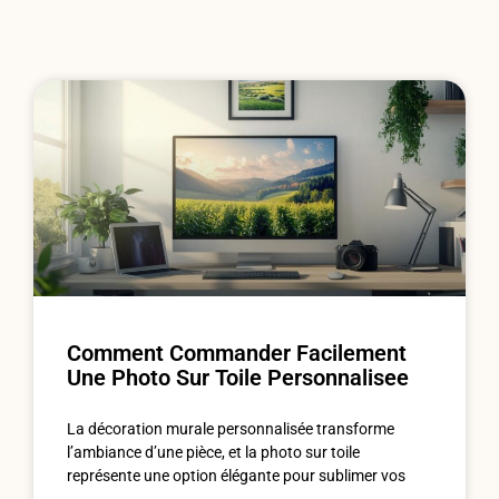
Comment Commander Facilement
Une Photo Sur Toile Personnalisee
La décoration murale personnalisée transforme
l’ambiance d’une pièce, et la photo sur toile
représente une option élégante pour sublimer vos