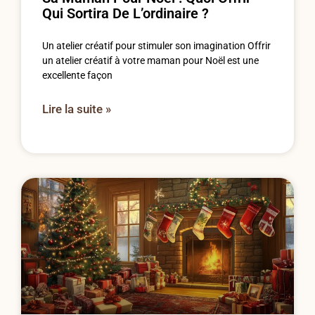
Qui Sortira De L’ordinaire ?
Un atelier créatif pour stimuler son imagination Offrir
un atelier créatif à votre maman pour Noël est une
excellente façon
Lire la suite »