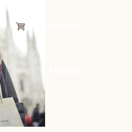
Maison