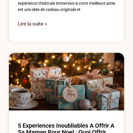
expérience théâtrale immersive à votre meilleure amie
est une idée de cadeau originale et
Lire la suite »
5 Experiences Inoubliables A Offrir A
Sa Maman Pour Noel : Quoi Offrir